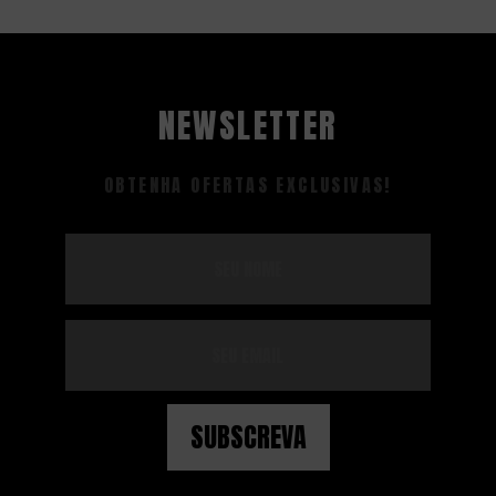
NEWSLETTER
OBTENHA OFERTAS EXCLUSIVAS!
SUBSCREVA