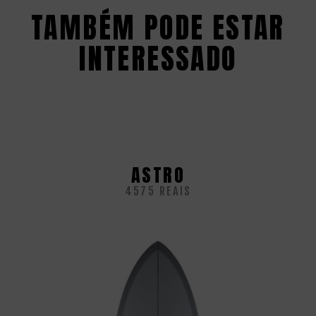
TAMBÉM PODE ESTAR
INTERESSADO
ASTRO
4575 REAIS