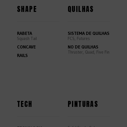
SHAPE
QUILHAS
RABETA
SISTEMA DE QUILHAS
Squash Tail
FCS, Futures
CONCAVE
NO DE QUILHAS
Thruster, Quad, Five Fin
RAILS
TECH
PINTURAS