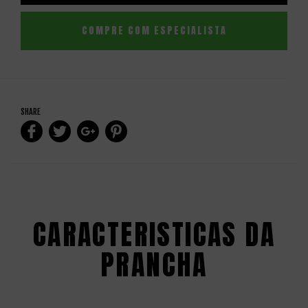
COMPRE COM ESPECIALISTA
SHARE
CARACTERISTICAS DA
PRANCHA