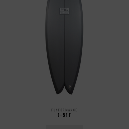
FUNFORMANCE
1-5FT