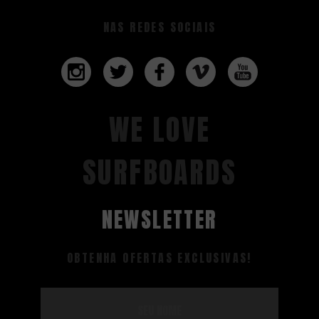
NAS REDES SOCIAIS
WE LOVE
SURFBOARDS
NEWSLETTER
OBTENHA OFERTAS EXCLUSIVAS!