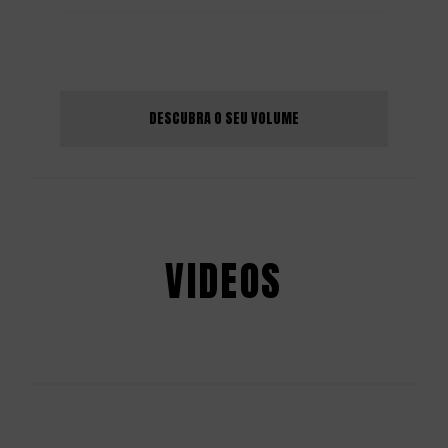
DESCUBRA O SEU VOLUME
VIDEOS