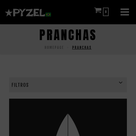
0
PRANCHAS
HOMEPAGE
PRANCHAS
FILTROS