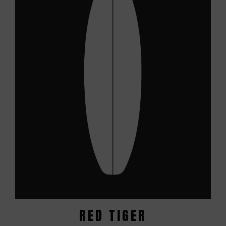
RED TIGER