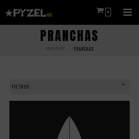
0
PRANCHAS
HOMEPAGE
PRANCHAS
FILTROS