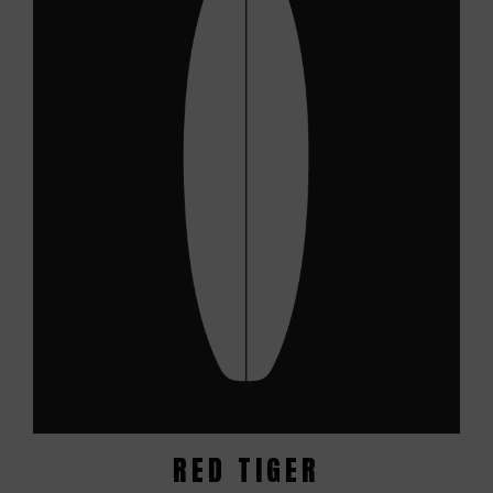
RED TIGER